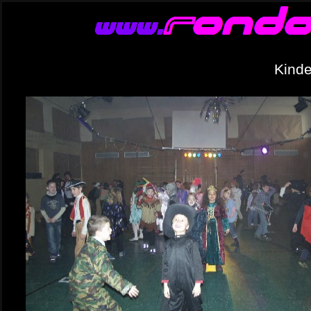
Kinde